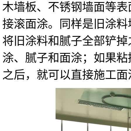
木墙板、不锈钢墙面等表
接滚面涂。同样是旧涂料
将旧涂料和腻子全部铲掉
涂、腻子和面涂；如果粘
之后，就可以直接施工面