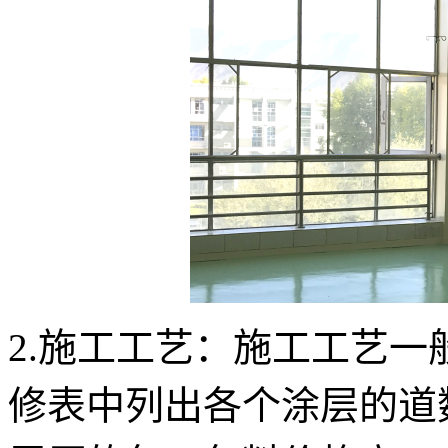
2.施工工艺：施工工艺
修表中列出各个涂层的道