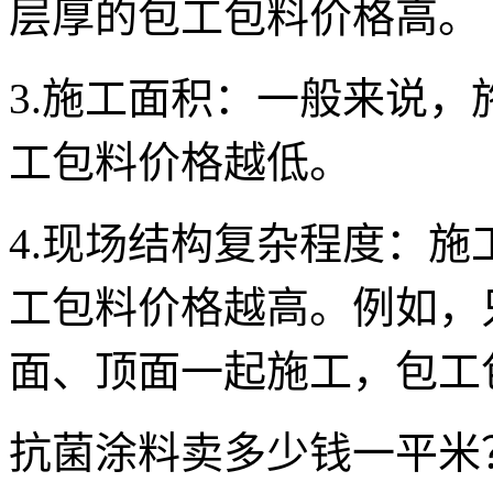
层厚的包工包料价格高。
3.施工面积：一般来说
工包料价格越低。
4.现场结构复杂程度：
工包料价格越高。例如，
面、顶面一起施工，包工
抗菌涂料卖多少钱一平米