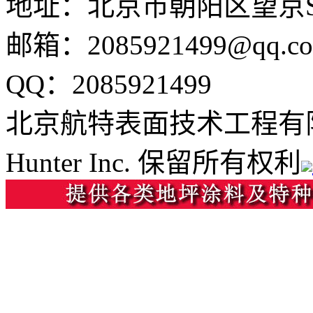
地址：北京市朝阳区望京SO
邮箱：2085921499@qq.c
QQ：2085921499
北京航特表面技术工程有
Hunter Inc. 保留所有权利