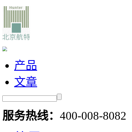
产品
文章
服务热线：
400-008-8082