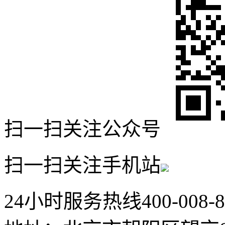
扫一扫关注公众号
扫一扫关注手机站
24小时服务热线
400-008-