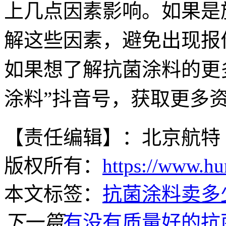
上几点因素影响。如果是
解这些因素，避免出现报
如果想了解抗菌涂料的更
涂料”抖音号，获取更多
【责任编辑】：北京航特
版权所有：
https://www.hu
本文标签：
抗菌涂料卖多
下一篇
有没有质量好的抗