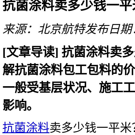
抗菌涂料卖多少钱一平
来源：北京航特
发布日期：2
[文章导读]
抗菌涂料卖多
解抗菌涂料包工包料的价
一般受基层状况、施工工
影响。
抗菌涂料
卖多少钱一平米