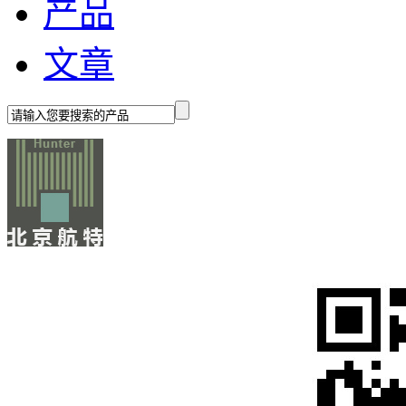
产品
文章