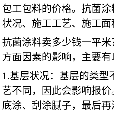
包工包料的价格。抗菌涂
状况、施工工艺、施工面
抗菌涂料卖多少钱一平米
方面因素的影响，主要有
1.基层状况：基层的类
艺不同，因此会影响报价
底涂、刮涂腻子，最后再