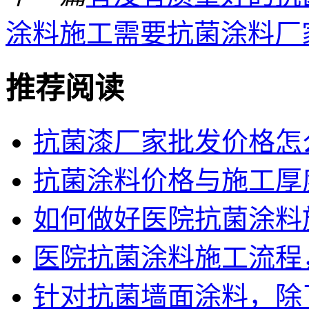
涂料施工需要抗菌涂料厂
推荐阅读
抗菌漆厂家批发价格怎
抗菌涂料价格与施工厚
如何做好医院抗菌涂料
医院抗菌涂料施工流程
针对抗菌墙面涂料，除