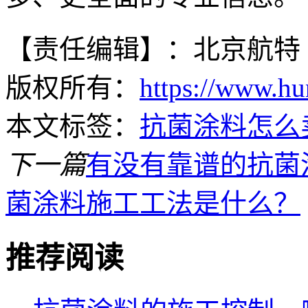
【责任编辑】：北京航特
版权所有：
https://www.hu
本文标签：
抗菌涂料怎么
下一篇
有没有靠谱的抗菌
菌涂料施工工法是什么？
推荐阅读