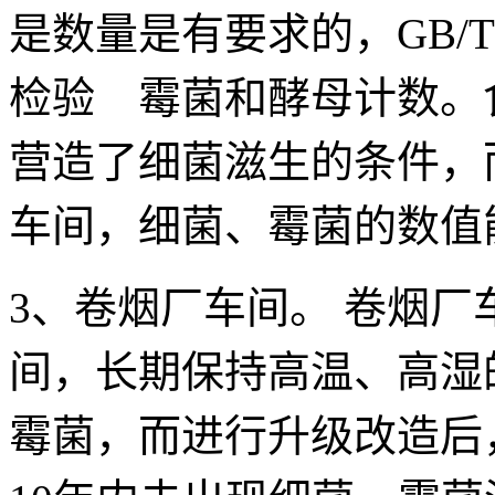
是数量是有要求的，GB/T 4
检验 霉菌和酵母计数。
营造了细菌滋生的条件，
车间，细菌、霉菌的数值
3、卷烟厂车间。 卷烟
间，长期保持高温、高湿
霉菌，而进行升级改造后