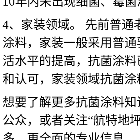
10年内未出现细菌、霉
4、家装领域。 先前普
涂料，家装一般采用普通
活水平的提高，抗菌涂料
和认可，家装领域抗菌涂
想要了解更多抗菌涂料知
公众，或者关注“航特地
多、更全面的专业信息。