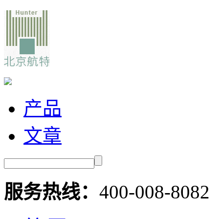
产品
文章
服务热线：
400-008-8082