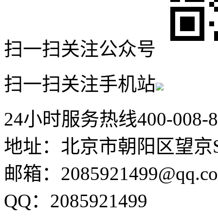
扫一扫关注公众号
扫一扫关注手机站
24小时服务热线
400-008-
地址：北京市朝阳区望京SO
邮箱：2085921499@qq.c
QQ：2085921499