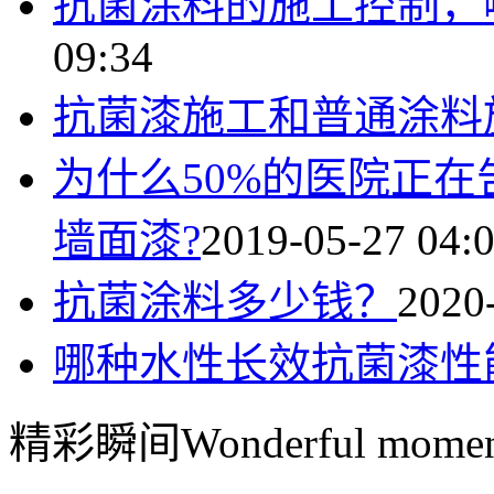
抗菌涂料的施工控制，
09:34
抗菌漆施工和普通涂料
为什么50%的医院正
墙面漆?
2019-05-27 04:
抗菌涂料多少钱？
2020
哪种水性长效抗菌漆性
精彩瞬间
Wonderful momen