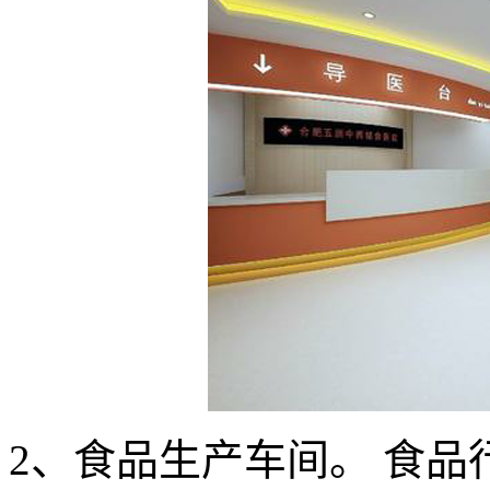
2、食品生产车间。 食