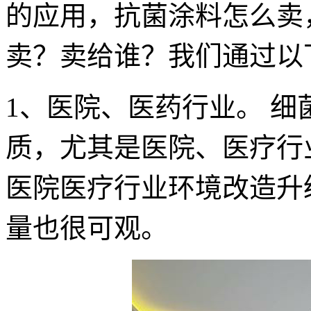
的应用，抗菌涂料怎么卖
卖？卖给谁？我们通过以
1、医院、医药行业。 
质，尤其是医院、医疗行
医院医疗行业环境改造升
量也很可观。