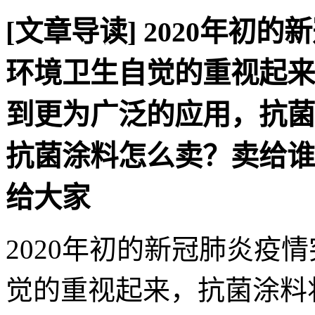
[文章导读]
2020年初
环境卫生自觉的重视起来
到更为广泛的应用，抗菌
抗菌涂料怎么卖？卖给谁
给大家
2020年初的新冠肺炎疫
觉的重视起来，抗菌涂料