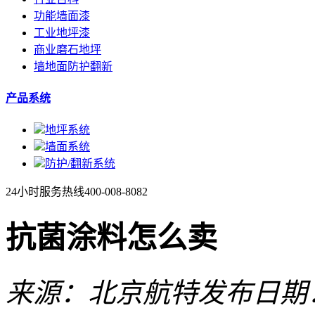
功能墙面漆
工业地坪漆
商业磨石地坪
墙地面防护翻新
产品系统
地坪系统
墙面系统
防护/翻新系统
24小时服务热线
400-008-8082
抗菌涂料怎么卖
来源：北京航特
发布日期：2