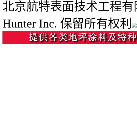
北京航特表面技术工程有
Hunter Inc. 保留所有权利