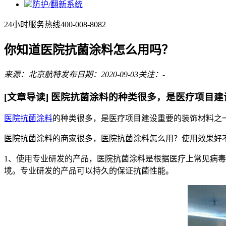
防护/翻新系统
24小时服务热线
400-008-8082
你知道医院抗菌涂料怎么用吗？
来源：北京航特
发布日期：2020-09-03
关注：
-
[文章导读]
医院抗菌涂料的种类很多，是医疗项目建
医院抗菌涂料
的种类很多，是医疗项目建设重要的装饰材料之
医院抗菌涂料的商家很多，医院抗菌涂料怎么用？使用效果好
1、使用专业研发的产品，医院抗菌涂料是根据医疗上常见病
境。专业研发的产品可以持久的保证抗菌性能。