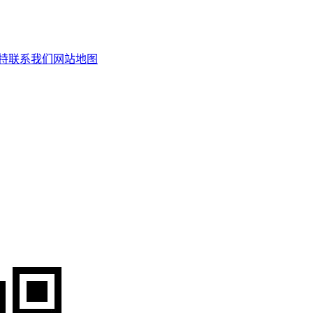
特
联系我们
网站地图