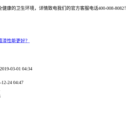
的卫生环境，详情致电我们的官方客服电话400-008-8082
菌漆性能更好？
2019-03-01 04:34
-12-24 04:47
1
4