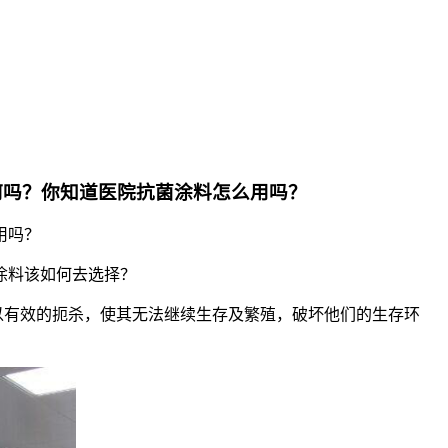
何吗？你知道医院抗菌涂料怎么用吗？
用吗？
涂料该如何去选择？
以有效的扼杀，使其无法继续生存及繁殖，破坏他们的生存环