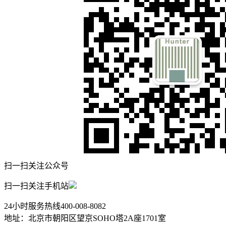
扫一扫关注公众号
扫一扫关注手机站
24小时服务热线
400-008-8082
地址：北京市朝阳区望京SOHO塔2A座1701室