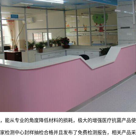
用，能从专业的角度降低材料的损耗，极大的增强医疗抗菌产品
国家检测中心封样抽检合格并且发布了免费检测报告，相关产品