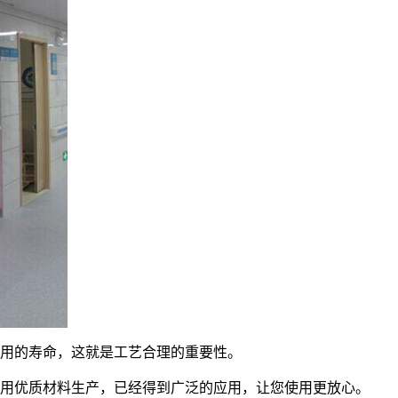
使用的寿命，这就是工艺合理的重要性。
采用优质材料生产，已经得到广泛的应用，让您使用更放心。