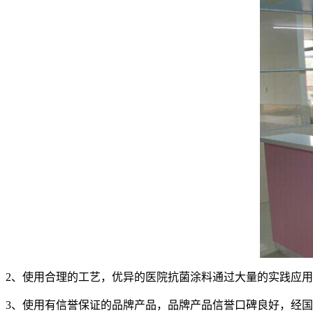
2、使用合理的工艺，优异的医院抗菌涂料通过大量的实践应
3、使用有信誉保证的品牌产品，品牌产品信誉口碑良好，经