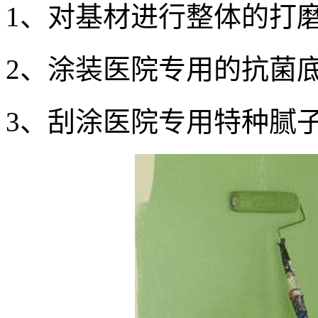
1、对基材进行整体的打
2、涂装医院专用的抗菌
3、刮涂医院专用特种腻