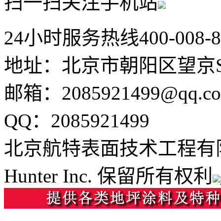
扫一扫关注手机站
24小时服务热线
400-008-
地址：北京市朝阳区望京SO
邮箱：2085921499@qq.c
QQ：2085921499
北京航特表面技术工程有
Hunter Inc. 保留所有权利