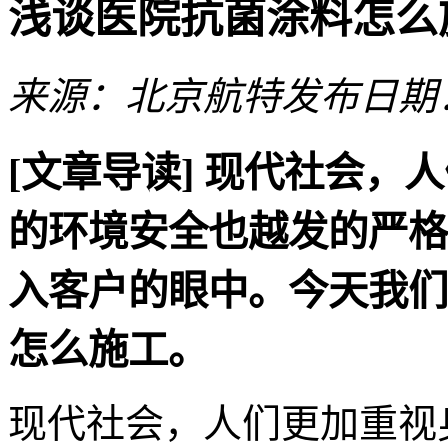
浅谈医院抗菌涂料怎么
来源：北京航特
发布日期：2
[文章导读]
现代社会，人
的环境安全也越发的严格
入客户的眼中。今天我们
怎么施工。
现代社会，人们更加重视