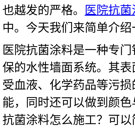
也越发的严格。
医院抗菌
中。今天我们来简单介绍
医院抗菌涂料是一种专门
保的水性墙面系统。其表
受血液、化学药品等污损
能，同时还可以做到颜色
抗菌涂料怎么施工？可以