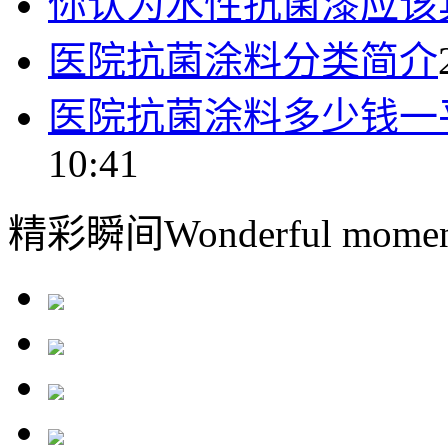
你认为水性抗菌漆应该
医院抗菌涂料分类简介
医院抗菌涂料多少钱一
10:41
精彩瞬间
Wonderful momen