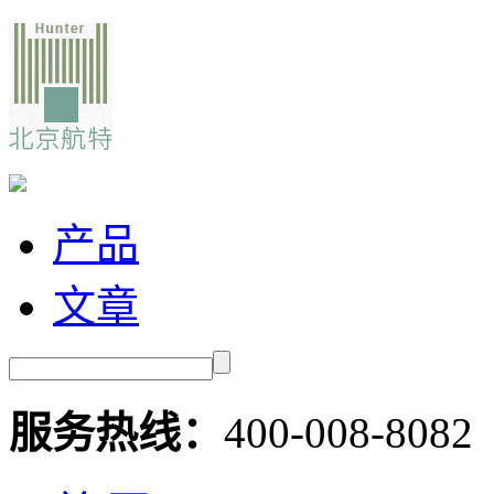
产品
文章
服务热线：
400-008-8082