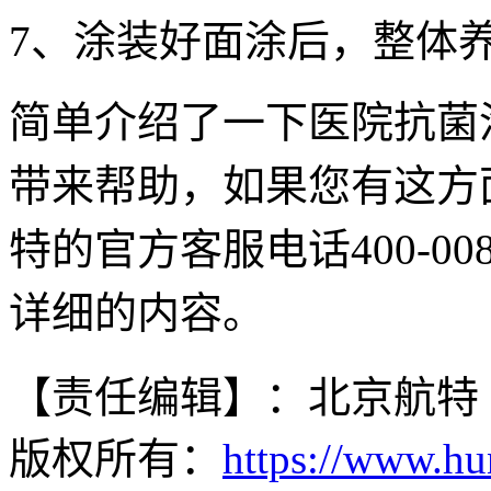
7、涂装好面涂后，整体养
简单介绍了一下医院抗菌
带来帮助，如果您有这方
特的官方客服电话400-00
详细的内容。
【责任编辑】：北京航特
版权所有：
https://www.hu