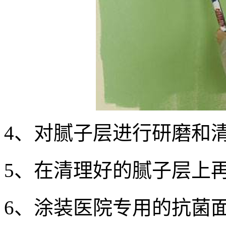
4、对腻子层进行研磨和
5、在清理好的腻子层上
6、涂装医院专用的抗菌