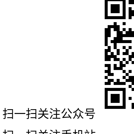
扫一扫关注公众号