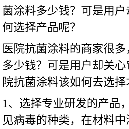
菌涂料多少钱？可是用户
何选择产品呢？
医院抗菌涂料的商家很多
多少钱？可是用户却关心
院抗菌涂料该如何去选择
1、选择专业研发的产品
见病毒的种类，在材料中