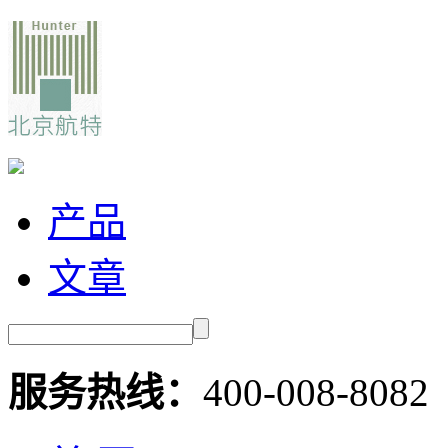
产品
文章
服务热线：
400-008-8082