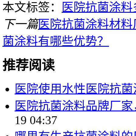
本文标签：
医院抗菌涂料
下一篇
医院抗菌涂料材料
菌涂料有哪些优势？
推荐阅读
医院使用水性医院抗菌
医院抗菌涂料品牌厂家
19 04:37