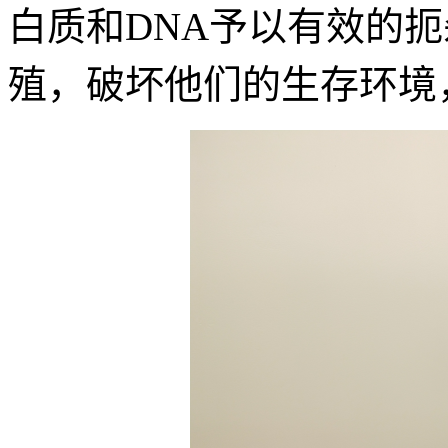
白质和DNA予以有效的
殖，破坏他们的生存环境