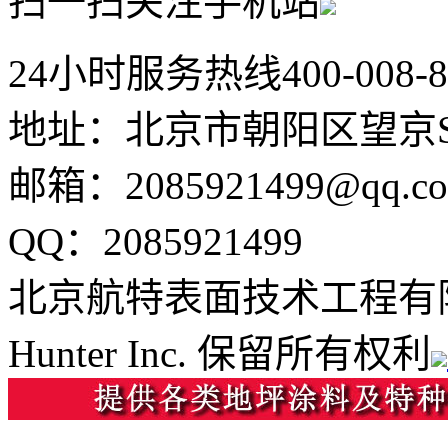
扫一扫关注手机站
24小时服务热线
400-008-
地址：北京市朝阳区望京SO
邮箱：2085921499@qq.c
QQ：2085921499
北京航特表面技术工程有
Hunter Inc. 保留所有权利