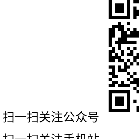
扫一扫关注公众号