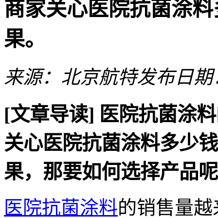
商家关心医院抗菌涂料
果。
来源：北京航特
发布日期：2
[文章导读]
医院抗菌涂料
关心医院抗菌涂料多少钱
果，那要如何选择产品呢
医院抗菌涂料
的销售量越