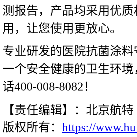
测报告，产品均采用优质
用，让您使用更放心。
专业研发的医院抗菌涂料
一个安全健康的卫生环境
话400-008-8082！
【责任编辑】：北京航特
版权所有：
https://www.hu