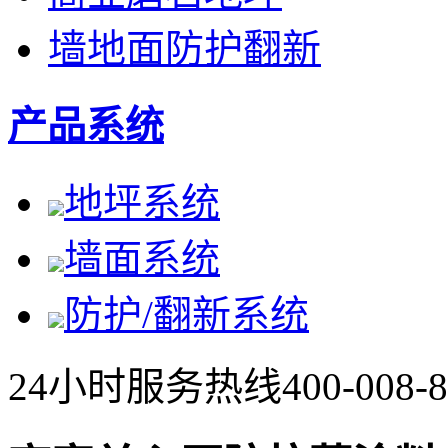
墙地面防护翻新
产品系统
地坪系统
墙面系统
防护/翻新系统
24小时服务热线
400-008-