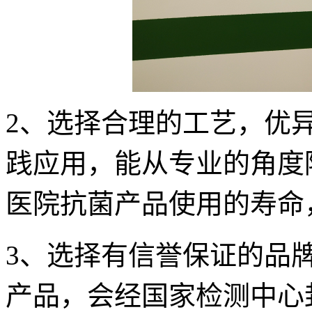
2、选择合理的工艺，优
践应用，能从专业的角度
医院抗菌产品使用的寿命
3、选择有信誉保证的品
产品，会经国家检测中心