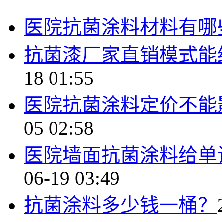
医院抗菌涂料材料有哪
抗菌漆厂家直销模式能
18 01:55
医院抗菌涂料定价不能
05 02:58
医院墙面抗菌涂料给单
06-19 03:49
抗菌涂料多少钱一桶？