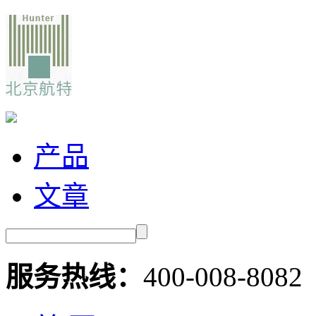
产品
文章
服务热线：
400-008-8082