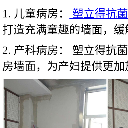
1. 儿童病房：
塑立得抗菌
打造充满童趣的墙面，缓
2. 产科病房： 塑立得
房墙面，为产妇提供更加