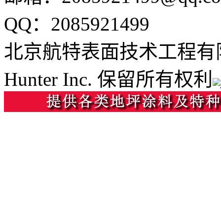
QQ：2085921499
北京航特表面技术工程有
Hunter Inc. 保留所有权利