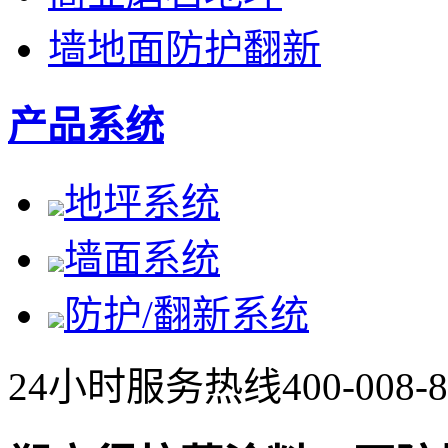
墙地面防护翻新
产品系统
地坪系统
墙面系统
防护/翻新系统
24小时服务热线
400-008-