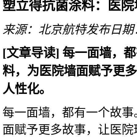
塑立得抗菌涂料：医院
来源：北京航特
发布日期：2
[文章导读]
每一面墙，都
料，为医院墙面赋予更多
人性化。
每一面墙，都有一个故事
面赋予更多故事，让医院