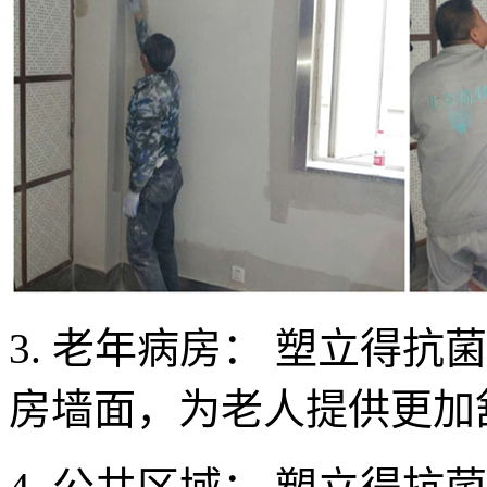
3. 老年病房： 塑立得
房墙面，为老人提供更加