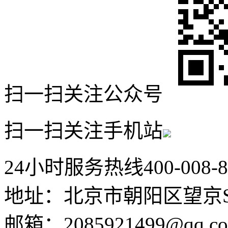
扫一扫关注公众号
扫一扫关注手机站
24小时服务热线
400-008-
地址：北京市朝阳区望京SO
邮箱：2085921499@qq.c