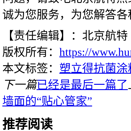
诚为您服务，为您解答各
【责任编辑】：北京航特
版权所有：
https://www.hu
本文标签：
塑立得抗菌涂
下一篇
已经是最后一篇了
墙面的“贴心管家”
推荐阅读