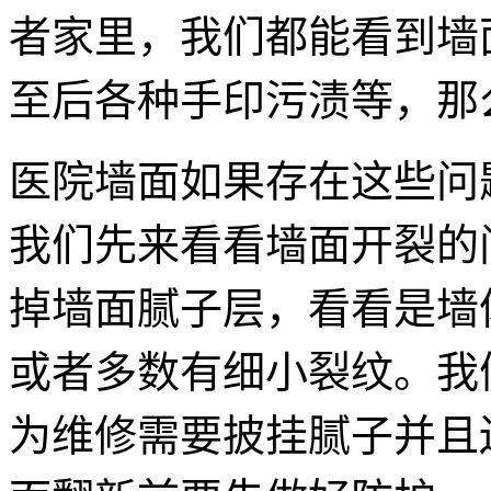
者家里，我们都能看到墙
至后各种手印污渍等，那
医院墙面如果存在这些问
我们先来看看墙面开裂的
掉墙面腻子层，看看是墙
或者多数有细小裂纹。我
为维修需要披挂腻子并且