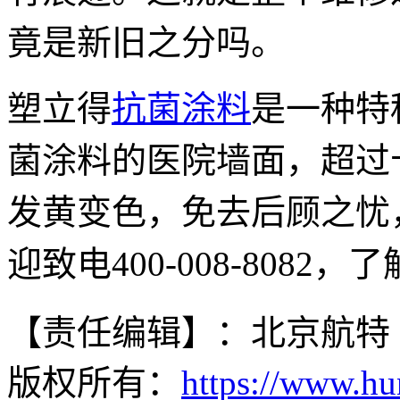
竟是新旧之分吗。
塑立得
抗菌涂料
是一种特
菌涂料的医院墙面，超过
发黄变色，免去后顾之忧
迎致电400-008-8082
【责任编辑】：北京航特
版权所有：
https://www.hu