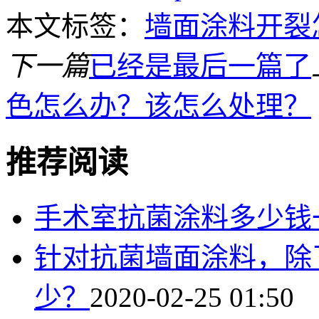
本文标签：
墙面涂料开裂
下一篇
已经是最后一篇了
色怎么办？该怎么处理？
推荐阅读
手术室抗菌涂料多少钱
针对抗菌墙面涂料，除
少？
2020-02-25 01:50