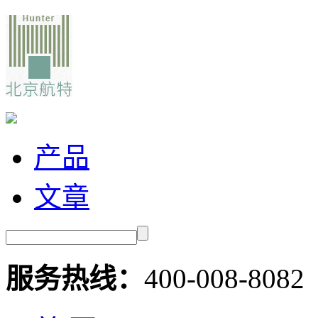
产品
文章
服务热线：
400-008-8082