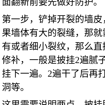
面翻新前要先做好防护。
第一步，铲掉开裂的墙皮
果墙体有大的裂缝，那就
有或者细小裂纹，那么直
修补，一般是披挂2遍腻
挂下一遍。2遍干了后再
洞等。
这里需要说明两点，披挂