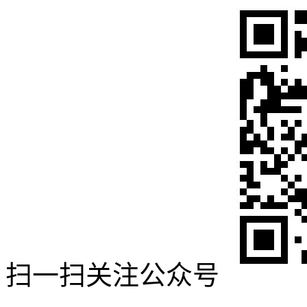
扫一扫关注公众号