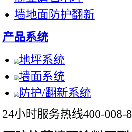
墙地面防护翻新
产品系统
地坪系统
墙面系统
防护/翻新系统
24小时服务热线
400-008-