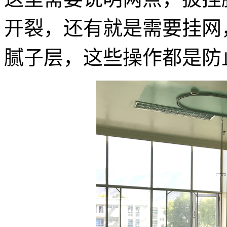
开裂，还有就是需要挂网
腻子层，这些操作都是防