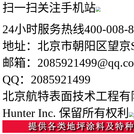
扫一扫关注手机站
24小时服务热线
400-008-
地址：北京市朝阳区望京SO
邮箱：2085921499@qq.c
QQ：2085921499
北京航特表面技术工程有
Hunter Inc. 保留所有权利