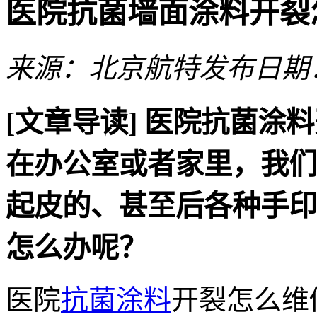
医院抗菌墙面涂料开裂
来源：北京航特
发布日期：2
[文章导读]
医院抗菌涂料
在办公室或者家里，我们
起皮的、甚至后各种手印
怎么办呢？
医院
抗菌涂料
开裂怎么维