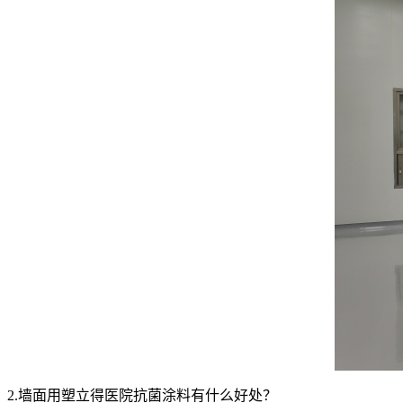
2.墙面用塑立得医院抗菌涂料有什么好处？