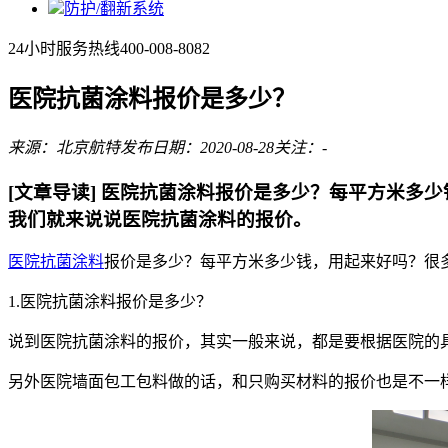
防护/翻新系统
24小时服务热线
400-008-8082
医院抗菌涂料报价是多少？
来源：北京航特
发布日期：2020-08-28
关注：
-
[文章导读]
医院抗菌涂料报价是多少？每平方米多少
我们就来说说医院抗菌涂料的报价。
医院抗菌涂料
报价是多少？每平方米多少钱，用起来好吗？很
1.医院抗菌涂料报价是多少？
说到医院抗菌涂料的报价，其实一般来说，都是要根据医院的
另外医院墙面包工包料做的话，和只购买材料的报价也是不一