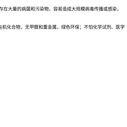
存在大量的病菌和污染物，容易造成大规模病毒传播或感染，
有机化合物，无甲醛和重金属，绿色环保；不怕化学试剂、医学