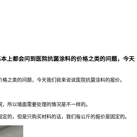
基本上都会问到医院抗菌涂料的价格之类的问题，今天
价格之类的问题，今天我们就来说说医院抗菌涂料的报价。
院，所以墙面需要处理的情况是不一样的。
固定的，但是只购买材料的话，我们每公斤的报价是固定的。