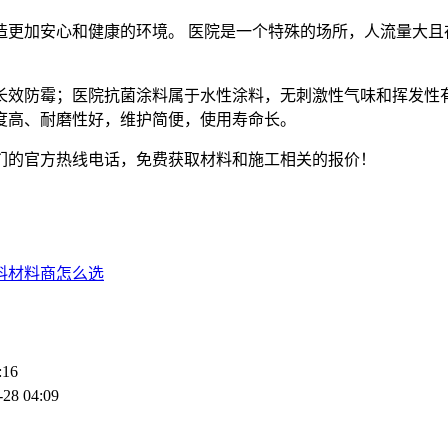
造更加安心和健康的环境。 医院是一个特殊的场所，人流量大且
长效防霉；医院抗菌涂料属于水性涂料，无刺激性气味和挥发性
度高、耐磨性好，维护简便，使用寿命长。
们的官方热线电话，免费获取材料和施工相关的报价！
料材料商怎么选
:16
-28 04:09