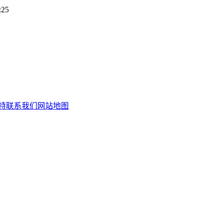
:25
特
联系我们
网站地图