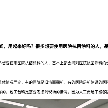
钱，用起来好吗？很多想要使用医院抗菌涂料的人，
多想要使用医院抗菌涂料的人，基本上都会问到医院抗菌涂料的
具体情况而定，有的医院是旧墙面翻新，有的医院是新建设的医
样的，包工包料是需要考虑到现场的情况，因为人工费是不能够