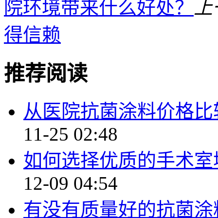
院环境带来什么好处？
上
得信赖
推荐阅读
从医院抗菌涂料价格比
11-25 02:48
如何选择优质的手术室
12-09 04:54
有没有质量好的抗菌涂