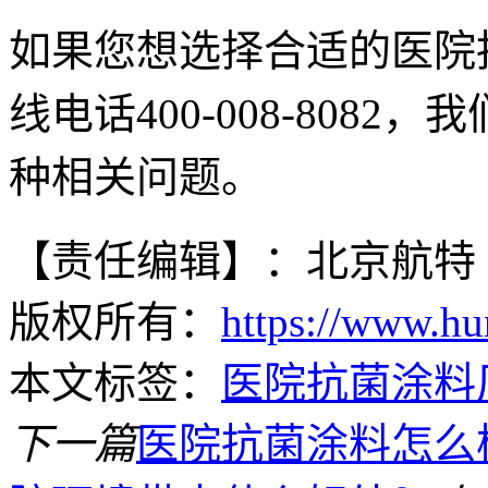
如果您想选择合适的医院
线电话400-008-808
种相关问题。
【责任编辑】：北京航特
版权所有：
https://www.hu
本文标签：
医院抗菌涂料
下一篇
医院抗菌涂料怎么