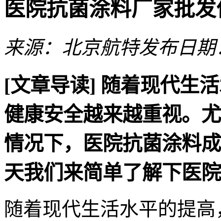
医院抗菌涂料厂家批发
来源：北京航特
发布日期：2
[文章导读]
随着现代生活
健康安全越来越重视。尤
情况下，医院抗菌涂料成
天我们来简单了解下医院
随着现代生活水平的提高