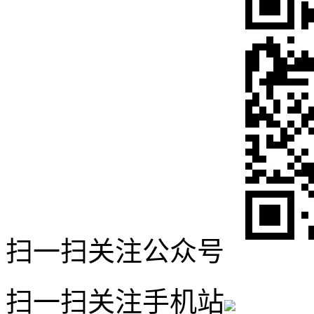
扫一扫关注公众号
扫一扫关注手机站