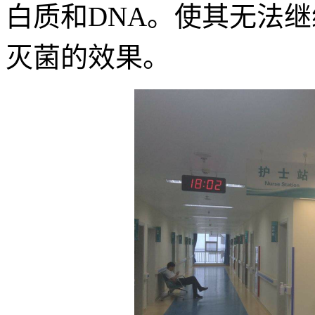
白质和DNA。使其无法
灭菌的效果。