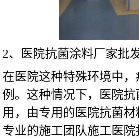
2、医院抗菌涂料厂家批
在医院这种特殊环境中，
例。这种情况下，医院抗
用，由专用的医院抗菌材
专业的施工团队施工医院