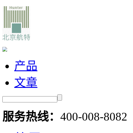
产品
文章
服务热线：
400-008-8082