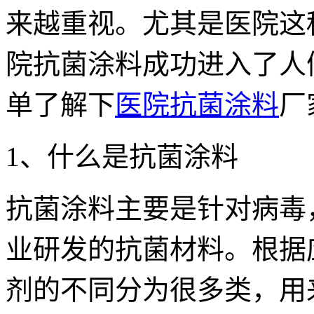
来越重视。尤其是医院这
院抗菌涂料成功进入了人
单了解下
医院抗菌涂料
厂
1、什么是抗菌涂料
抗菌涂料主要是针对病毒
业研发的抗菌材料。根据
剂的不同分为很多类，用