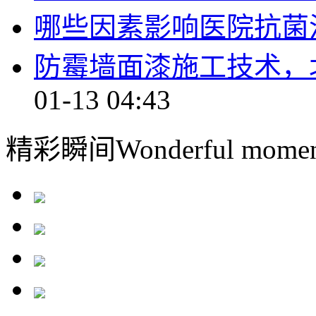
哪些因素影响医院抗菌
防霉墙面漆施工技术，
01-13 04:43
精彩瞬间
Wonderful momen