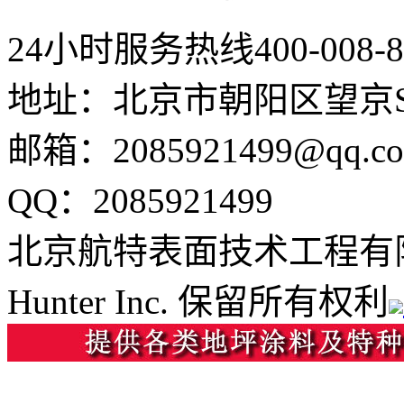
24小时服务热线
400-008-
地址：北京市朝阳区望京SO
邮箱：2085921499@qq.c
QQ：2085921499
北京航特表面技术工程有
Hunter Inc. 保留所有权利