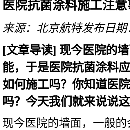
医院抗菌涂料施工注意
来源：北京航特
发布日期：2
[文章导读]
现今医院的墙
能，于是医院抗菌涂料应
如何施工吗？你知道医院
吗？今天我们就来说说这
现今医院的墙面，一般的