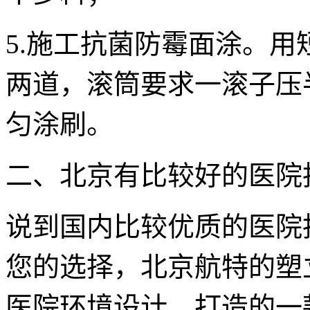
5.施工抗菌防霉面涂。
两道，滚筒要求一滚子压
匀涂刷。
二、北京有比较好的医院
说到国内比较优质的医院
您的选择，北京航特的塑
医院环境设计、打造的一