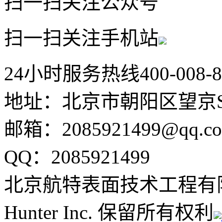
扫一扫关注公众号
扫一扫关注手机站
24小时服务热线
400-008-
地址：北京市朝阳区望京SO
邮箱：2085921499@qq.c
QQ：2085921499
北京航特表面技术工程有
Hunter Inc. 保留所有权利