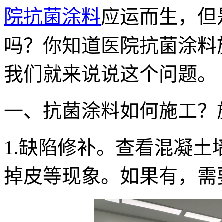
院抗菌涂料
应运而生，但
吗？你知道医院抗菌涂料
我们就来说说这个问题。
一、抗菌涂料如何施工？
1.缺陷修补。查看混凝
掉皮等现象。如果有，需