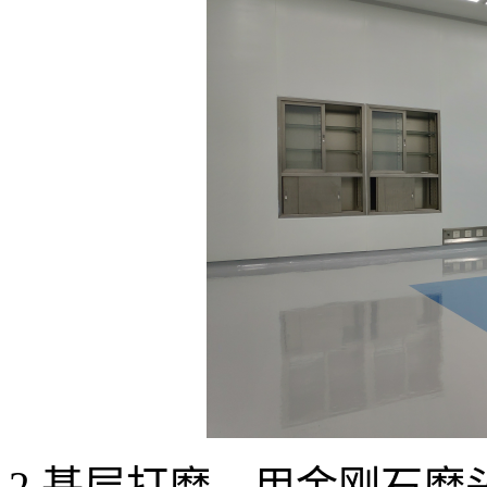
2.基层打磨。用金刚石