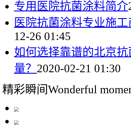
专用医院抗菌涂料简介
医院抗菌涂料专业施工
12-26 01:45
如何选择靠谱的北京抗
量？
2020-02-21 01:30
精彩瞬间
Wonderful momen