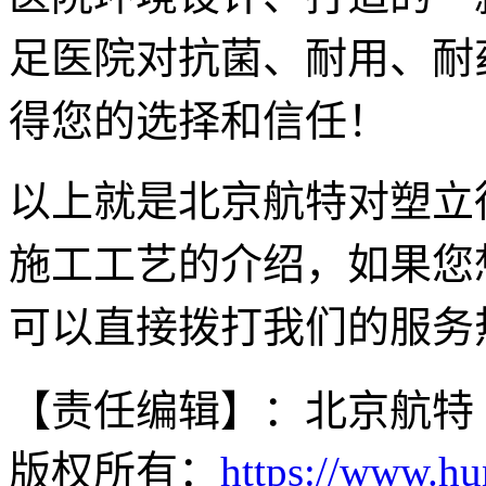
足医院对抗菌、耐用、耐
得您的选择和信任！
以上就是北京航特对塑立
施工工艺的介绍，如果您
可以直接拨打我们的服务热线40
【责任编辑】：北京航特
版权所有：
https://www.hu