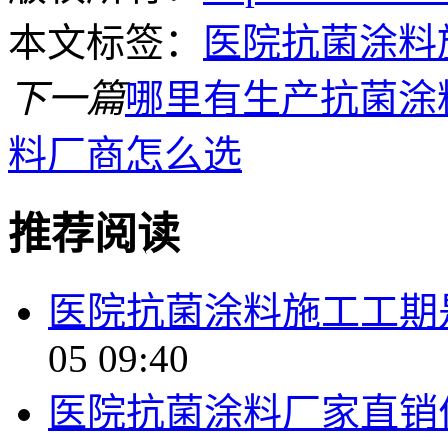
本文标签：
医院抗菌涂料
下一篇
哪里有生产抗菌涂
料厂商怎么选
推荐阅读
医院抗菌涂料施工工期
05 09:40
医院抗菌涂料厂家直销