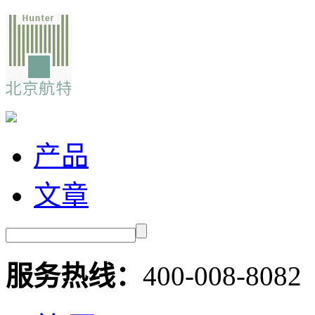
产品
文章
服务热线：
400-008-8082