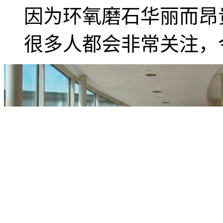
因为环氧磨石华丽而昂
很多人都会非常关注，今