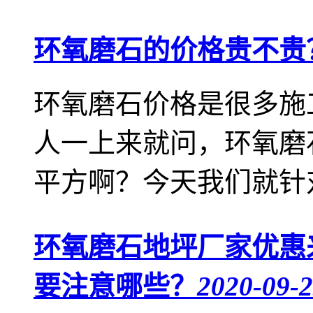
环氧磨石的价格贵不贵
环氧磨石价格是很多施
人一上来就问，环氧磨
平方啊？今天我们就针对
环氧磨石地坪厂家优惠
要注意哪些？
2020-09-2