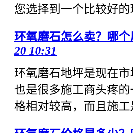
您选择到一个比较好的环
环氧磨石怎么卖？哪个
20 10:31
环氧磨石地坪是现在市
也是很多施工商头疼的
格相对较高，而且施工是