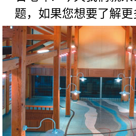
题，如果您想要了解更多