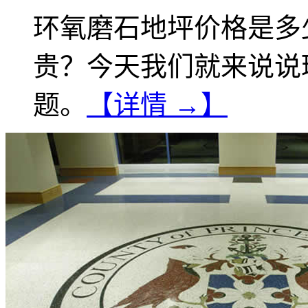
环氧磨石地坪价格是多
贵？今天我们就来说说
题。
【详情 →】