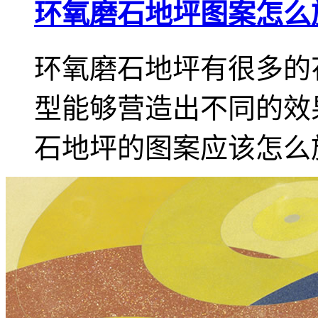
环氧磨石地坪图案怎么
环氧磨石地坪有很多的
型能够营造出不同的效
石地坪的图案应该怎么施