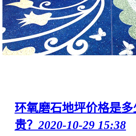
环氧磨石地坪价格是多
贵？
2020-10-29 15:38