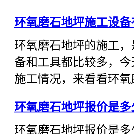
环氧磨石地坪施工设备
环氧磨石地坪的施工，
备和工具都比较多，今
施工情况，来看看环氧磨
环氧磨石地坪报价是多
环氧磨石地坪报价是多