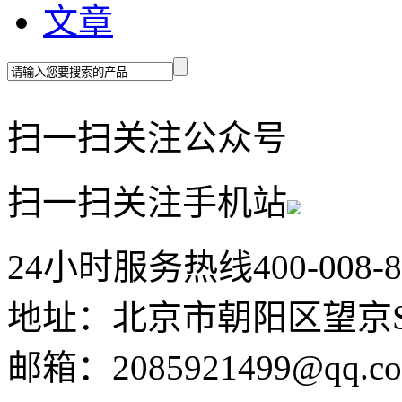
文章
扫一扫关注公众号
扫一扫关注手机站
24小时服务热线
400-008-
地址：北京市朝阳区望京SO
邮箱：2085921499@qq.c