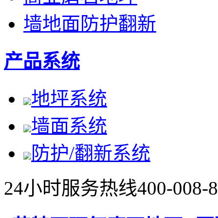
墙地面防护翻新
产品系统
地坪系统
墙面系统
防护/翻新系统
24小时服务热线
400-008-