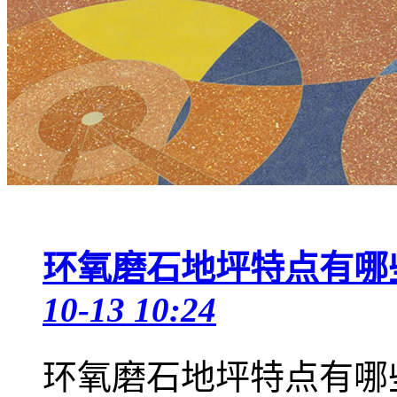
环氧磨石地坪特点有哪
10-13 10:24
环氧磨石地坪特点有哪