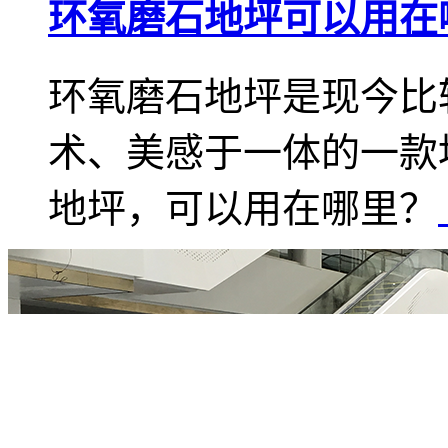
环氧磨石地坪可以用在
环氧磨石地坪是现今比
术、美感于一体的一款
地坪，可以用在哪里？