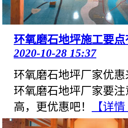
环氧磨石地坪施工要点
2020-10-28 15:37
环氧磨石地坪厂家优惠
环氧磨石地坪厂家要注
高，更优惠吧！
【详情