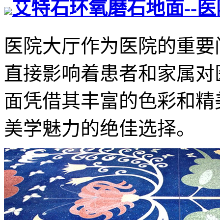
艾特石环氧磨石地面--
医院大厅作为医院的重要
直接影响着患者和家属对
面凭借其丰富的色彩和精
美学魅力的绝佳选择。