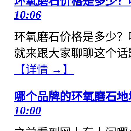
环氧磨石价格是多少？
10:06
环氧磨石价格是多少？
就来跟大家聊聊这个话
【详情 →】
哪个品牌的环氧磨石地
10:00