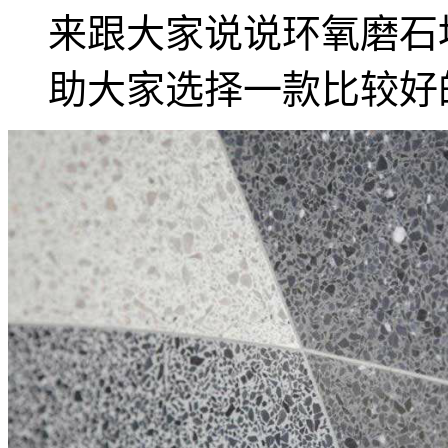
来跟大家说说环氧磨石
助大家选择一款比较好的