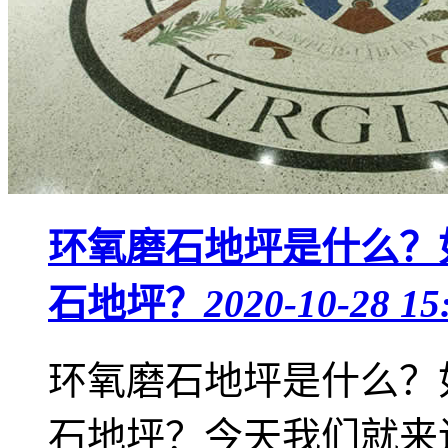
环氧磨石地坪是什么？
石地坪？
2020-10-28 15
环氧磨石地坪是什么？
石地坪？今天我们就来