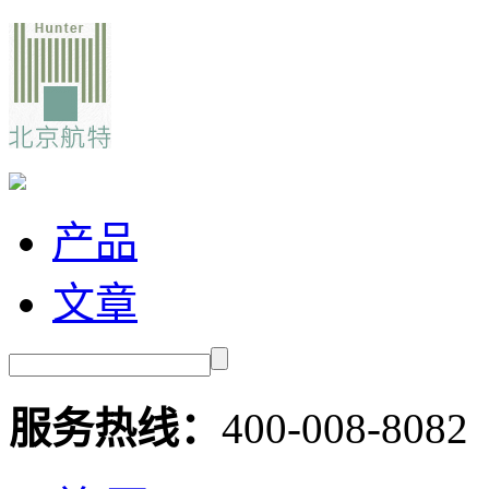
产品
文章
服务热线：
400-008-8082