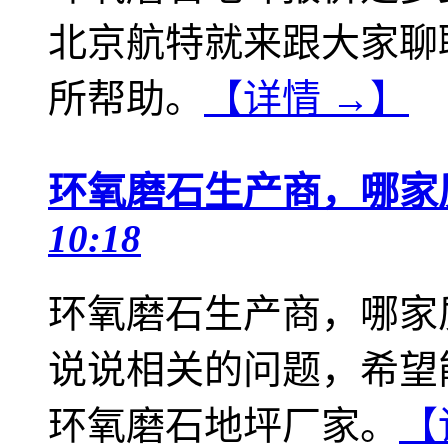
北京航特就来跟大家聊
所帮助。
【详情 →】
环氧磨石生产商，哪家
10:18
环氧磨石生产商，哪家
说说相关的问题，希望
环氧磨石地坪厂家。
【