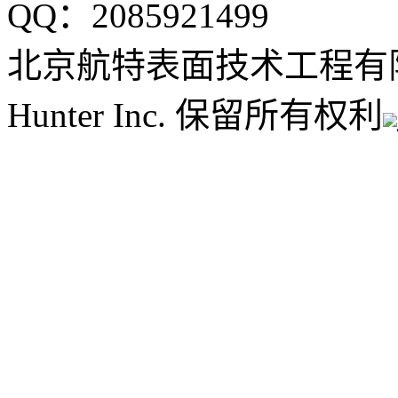
QQ：2085921499
北京航特表面技术工程有
Hunter Inc. 保留所有权利