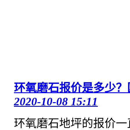
环氧磨石报价是多少？
2020-10-08 15:11
环氧磨石地坪的报价一