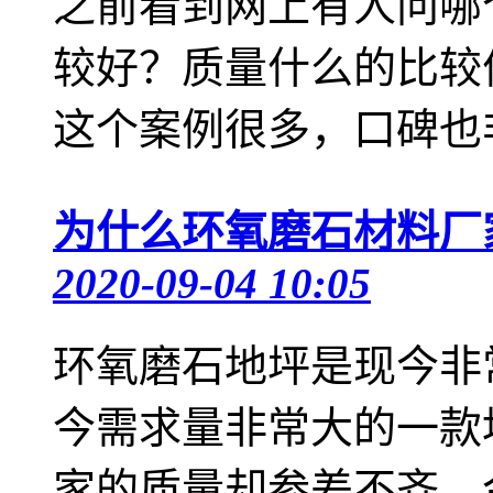
之前看到网上有人问哪
较好？质量什么的比较
这个案例很多，口碑也非
为什么环氧磨石材料厂
2020-09-04 10:05
环氧磨石地坪是现今非
今需求量非常大的一款
家的质量却参差不齐，今