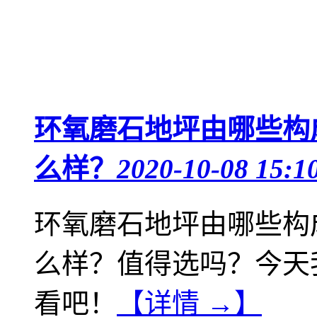
环氧磨石地坪由哪些构
么样？
2020-10-08 15:1
环氧磨石地坪由哪些构
么样？值得选吗？今天
看吧！
【详情 →】