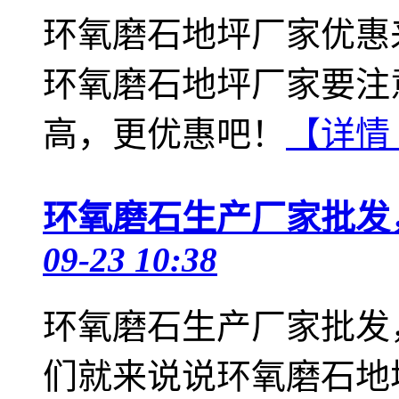
环氧磨石地坪厂家优惠
环氧磨石地坪厂家要注
高，更优惠吧！
【详情
环氧磨石生产厂家批发
09-23 10:38
环氧磨石生产厂家批发
们就来说说环氧磨石地