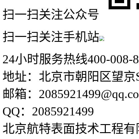
扫一扫关注公众号
扫一扫关注手机站
24小时服务热线
400-008-
地址：北京市朝阳区望京SO
邮箱：2085921499@qq.c
QQ：2085921499
北京航特表面技术工程有