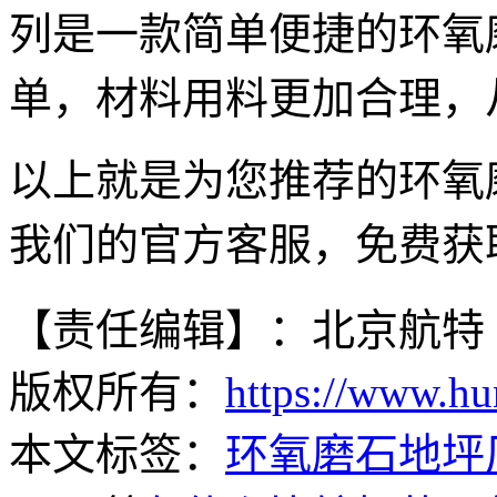
列是一款简单便捷的环氧
单，材料用料更加合理，
以上就是为您推荐的环氧
我们的官方客服，免费获
【责任编辑】：北京航特
版权所有：
https://www.hu
本文标签：
环氧磨石地坪