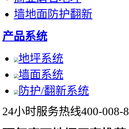
墙地面防护翻新
产品系统
地坪系统
墙面系统
防护/翻新系统
24小时服务热线
400-008-