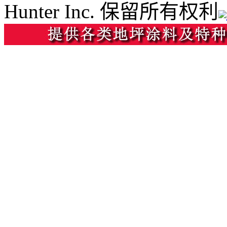
Hunter Inc. 保留所有权利