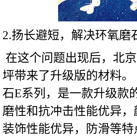
2.扬长避短，解决环氧磨
在这个问题出现后，北京
坪带来了升级版的材料。
石E系列，是一款升级款
磨性和抗冲击性能优异，
装饰性能优异，防滑等特