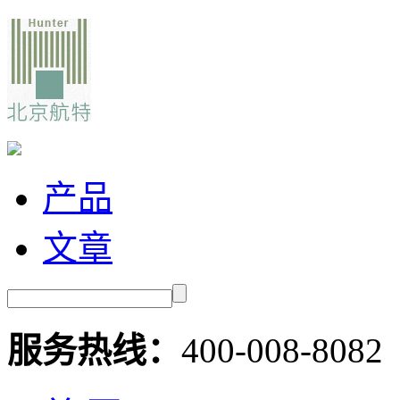
产品
文章
服务热线：
400-008-8082