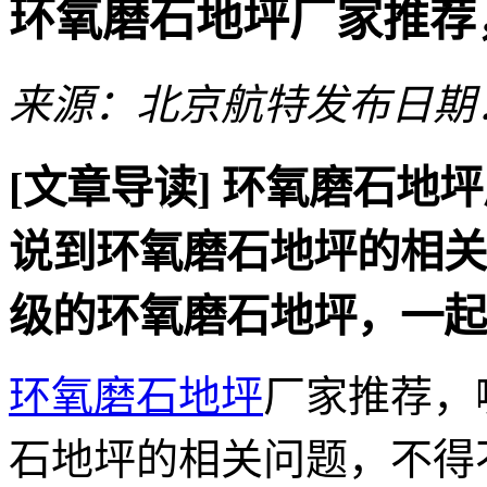
环氧磨石地坪厂家推荐
来源：北京航特
发布日期：2
[文章导读]
环氧磨石地坪
说到环氧磨石地坪的相关
级的环氧磨石地坪，一起
环氧磨石地坪
厂家推荐，
石地坪的相关问题，不得