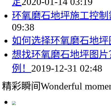
定
2020-01-14 03:19
环氧磨石地坪施工控制
09:38
如何选择环氧磨石地坪
想找环氧磨石地坪图片
例！
2019-12-31 02:48
精彩瞬间
Wonderful momen