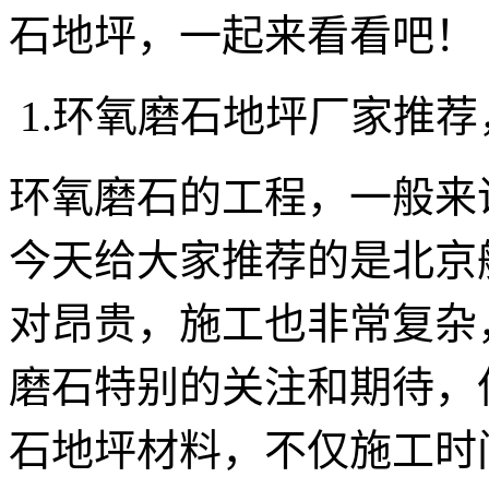
石地坪，一起来看看吧！
1.环氧磨石地坪厂家推
环氧磨石的工程，一般来
今天给大家推荐的是北京
对昂贵，施工也非常复杂
磨石特别的关注和期待，
石地坪材料，不仅施工时