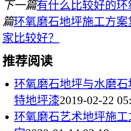
下一篇
有什么比较好的环
篇
环氧磨石地坪施工方案
家比较好？
推荐阅读
环氧磨石地坪与水磨石
特地坪漆
2019-02-22 05
环氧磨石艺术地坪施工