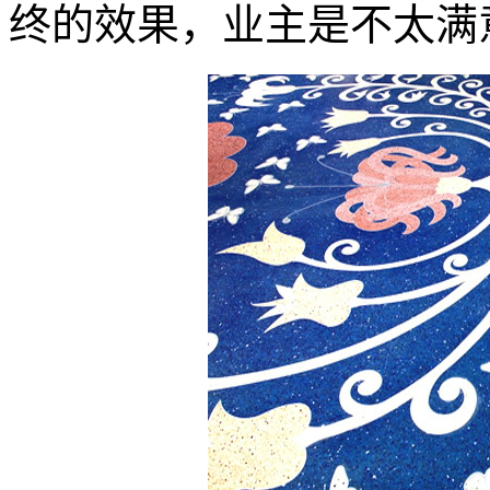
终的效果，业主是不太满