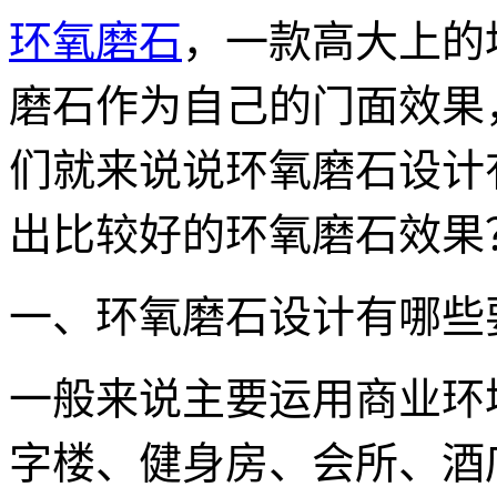
环氧磨石
，一款高大上的
磨石作为自己的门面效果
们就来说说环氧磨石设计
出比较好的环氧磨石效果
一、环氧磨石设计有哪些
一般来说主要运用商业环
字楼、健身房、会所、酒