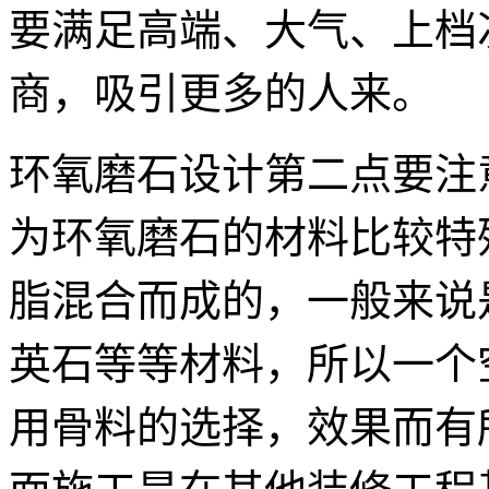
要满足高端、大气、上档
商，吸引更多的人来。
环氧磨石设计第二点要注
为环氧磨石的材料比较特
脂混合而成的，一般来说
英石等等材料，所以一个
用骨料的选择，效果而有