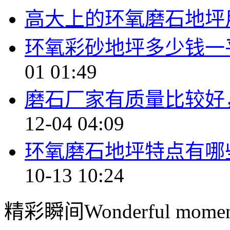
高大上的环氧磨石地坪
环氧彩砂地坪多少钱一
01 01:49
磨石厂家有质量比较好
12-04 04:09
环氧磨石地坪特点有哪
10-13 10:24
精彩瞬间
Wonderful momen