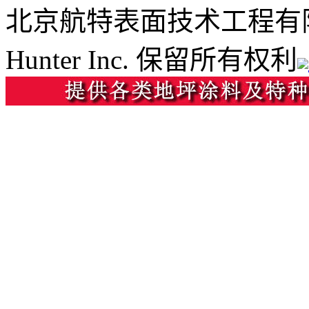
北京航特表面技术工程有
Hunter Inc. 保留所有权利