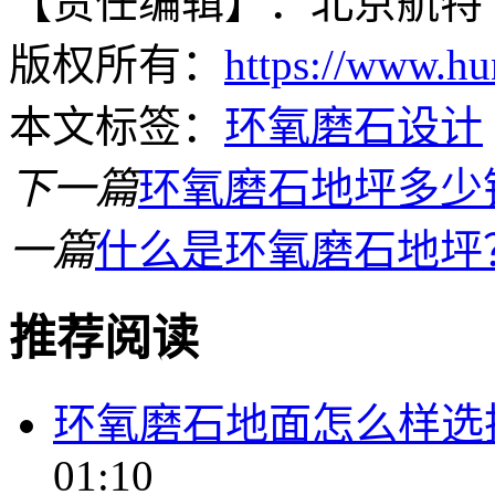
【责任编辑】：北京航特
版权所有：
https://www.hu
本文标签：
环氧磨石设计
下一篇
环氧磨石地坪多少
一篇
什么是环氧磨石地坪
推荐阅读
环氧磨石地面怎么样选
01:10