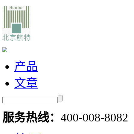
产品
文章
服务热线：
400-008-8082