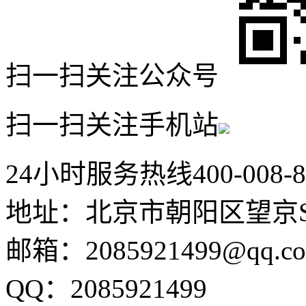
扫一扫关注公众号
扫一扫关注手机站
24小时服务热线
400-008-
地址：北京市朝阳区望京SO
邮箱：2085921499@qq.c
QQ：2085921499