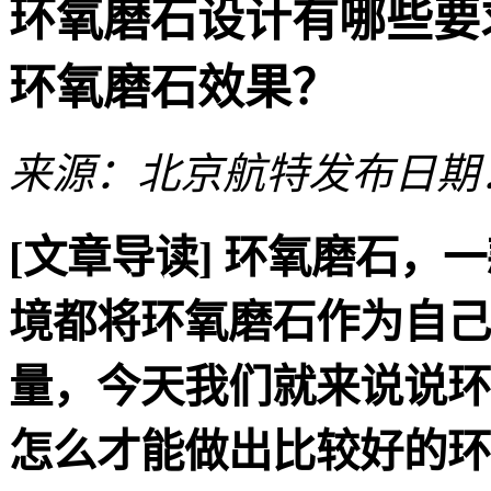
环氧磨石设计有哪些要
环氧磨石效果？
来源：北京航特
发布日期：2
[文章导读]
环氧磨石，一
境都将环氧磨石作为自己
量，今天我们就来说说环
怎么才能做出比较好的环