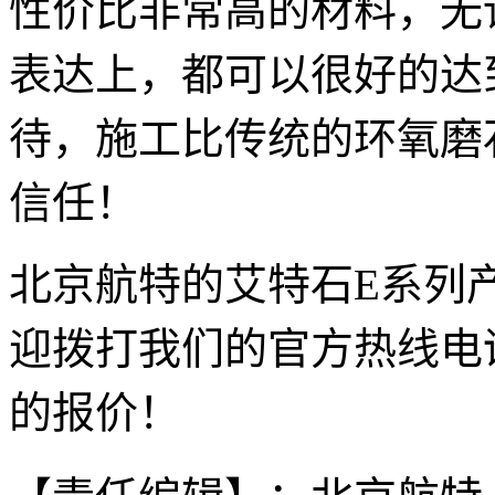
性价比非常高的材料，无
表达上，都可以很好的达
待，施工比传统的环氧磨
信任！
北京航特的艾特石E系列
迎拨打我们的官方热线电
的报价！