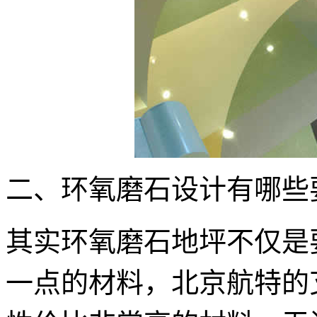
二、环氧磨石设计有哪些
其实环氧磨石地坪不仅是
一点的材料，北京航特的