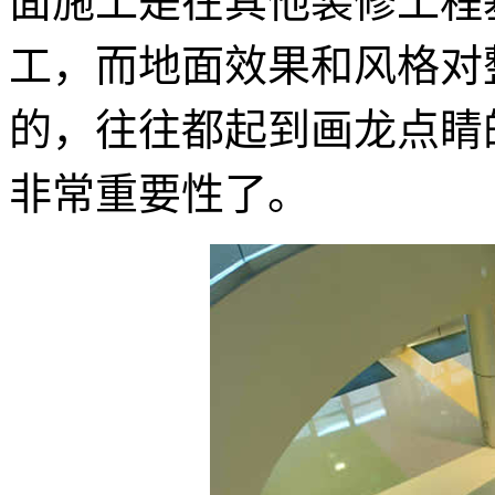
面施工是在其他装修工程
工，而地面效果和风格对
的，往往都起到画龙点睛
非常重要性了。