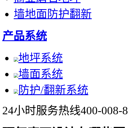
墙地面防护翻新
产品系统
地坪系统
墙面系统
防护/翻新系统
24小时服务热线
400-008-