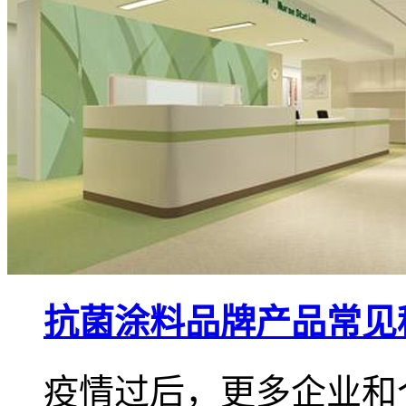
抗菌涂料品牌产品常见
疫情过后，更多企业和