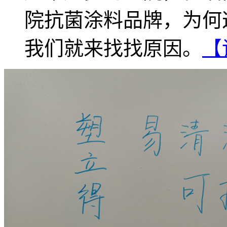
院抗菌涂料品牌，为何
我们就来找找原因。
【