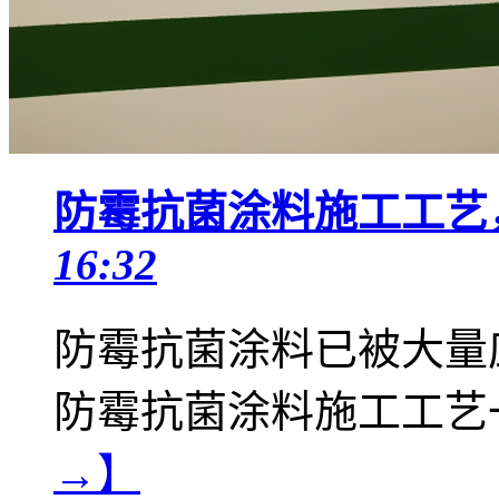
防霉抗菌涂料施工工艺
16:32
防霉抗菌涂料已被大量
防霉抗菌涂料施工工艺
→】