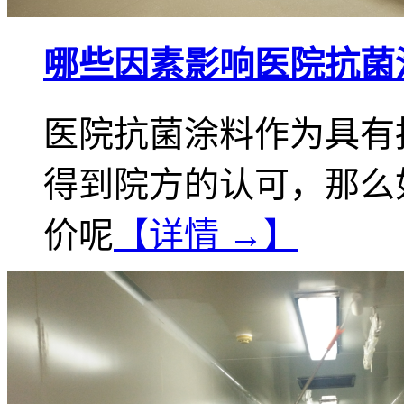
哪些因素影响医院抗菌
医院抗菌涂料作为具有
得到院方的认可，那么
价呢
【详情 →】