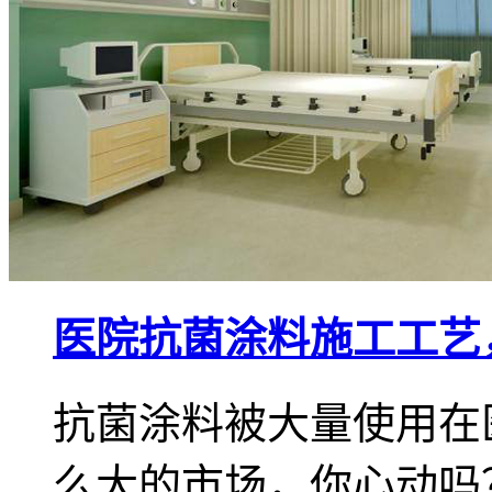
医院抗菌涂料施工工艺
抗菌涂料被大量使用在
么大的市场，你心动吗