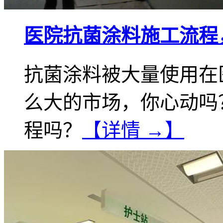
医院抗菌涂料施工流程
抗菌涂料被大量使用在
么大的市场，你心动吗
程吗？
【详情 →】