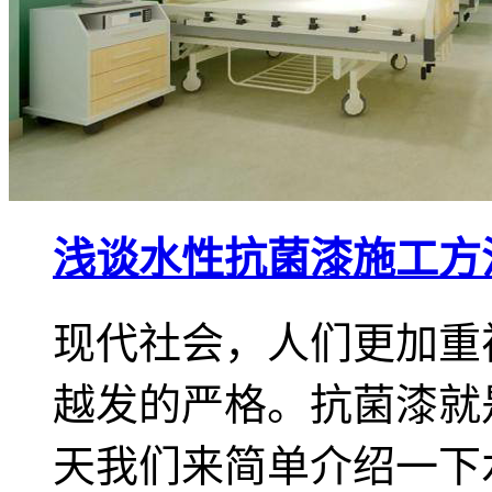
浅谈水性抗菌漆施工方
现代社会，人们更加重
越发的严格。抗菌漆就
天我们来简单介绍一下水