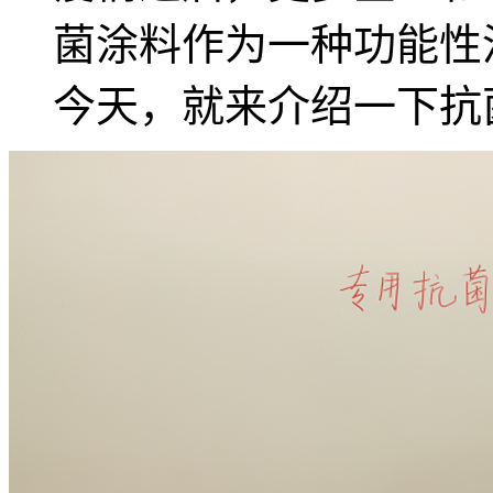
菌涂料作为一种功能性
今天，就来介绍一下抗菌