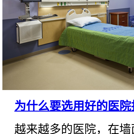
为什么要选用好的医院
越来越多的医院，在墙