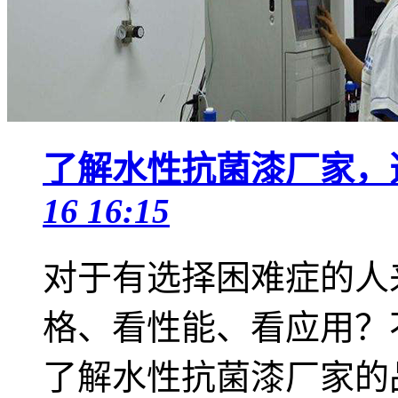
了解水性抗菌漆厂家，
16 16:15
对于有选择困难症的人
格、看性能、看应用？
了解水性抗菌漆厂家的品