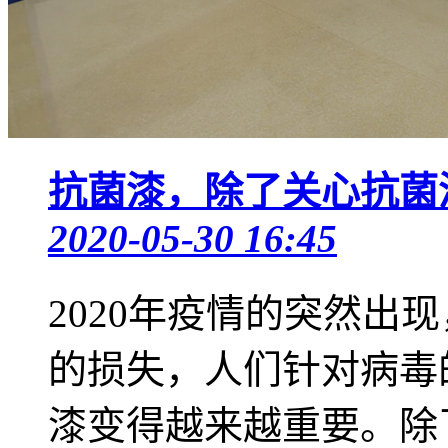
抗菌漆，除了关心抗菌
2020-05-30 16:45
2020年疫情的突然出
的损失，人们针对病毒
漆变得越来越重要。除了