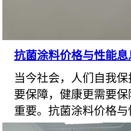
抗菌涂料价格与性能息
当今社会，人们自我保
要保障，健康更需要保
重要。抗菌涂料价格与性