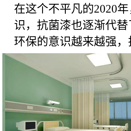
在这个不平凡的2020
识，抗菌漆也逐渐代替
环保的意识越来越强，抗