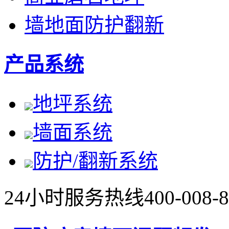
墙地面防护翻新
产品系统
地坪系统
墙面系统
防护/翻新系统
24小时服务热线
400-008-