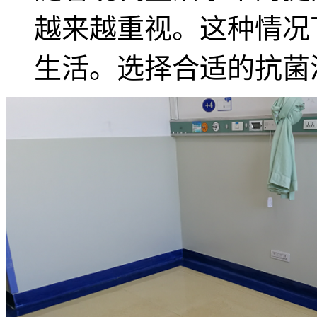
越来越重视。这种情况
生活。选择合适的抗菌漆