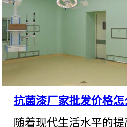
抗菌漆厂家批发价格怎
随着现代生活水平的提