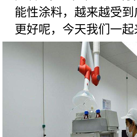
能性涂料，越来越受到
更好呢，今天我们一起来