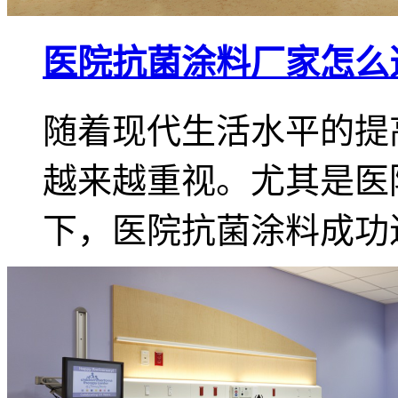
医院抗菌涂料厂家怎么
随着现代生活水平的提
越来越重视。尤其是医
下，医院抗菌涂料成功进