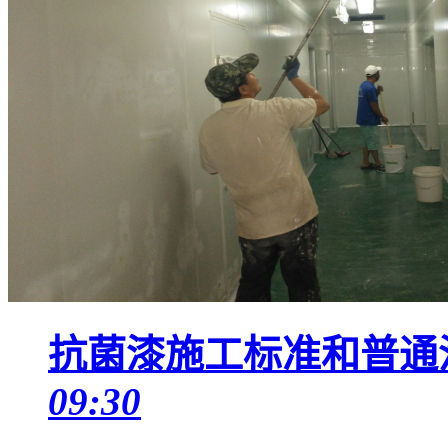
抗菌漆施工标准和普通
09:30