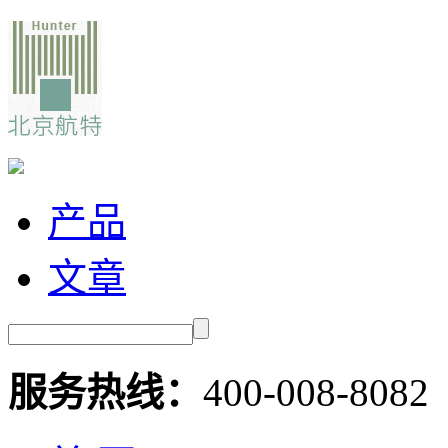
产品
文章
服务热线：
400-008-8082