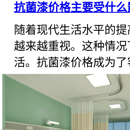
抗菌漆价格主要受什么
随着现代生活水平的提
越来越重视。这种情况
活。抗菌漆价格成为了客