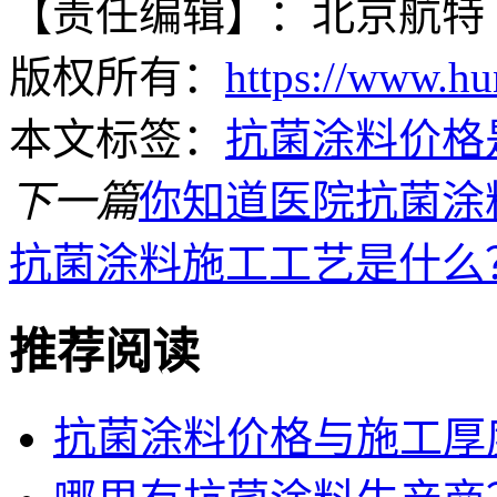
【责任编辑】：北京航特
版权所有：
https://www.hu
本文标签：
抗菌涂料价格
下一篇
你知道医院抗菌涂
抗菌涂料施工工艺是什么
推荐阅读
抗菌涂料价格与施工厚