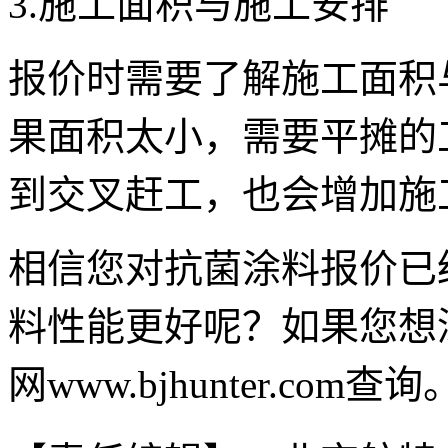
3.施工面积与施工安排
报价时需要了解施工面积
果面积太小，需要平摊的
到交叉赶工，也会增加施
相信您对抗菌涂料报价已
料性能更好呢？如果您想
网www.bjhunter.com查询