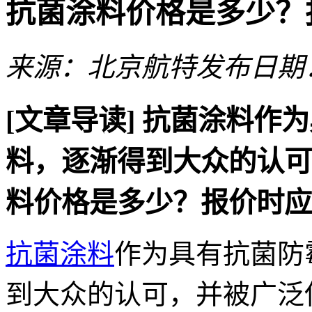
抗菌涂料价格是多少？
来源：北京航特
发布日期：2
[文章导读]
抗菌涂料作为
料，逐渐得到大众的认可
料价格是多少？报价时应
抗菌涂料
作为具有抗菌防
到大众的认可，并被广泛