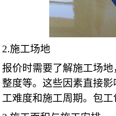
2.施工场地
报价时需要了解施工场地
整度等。这些因素直接影
工难度和施工周期。包工