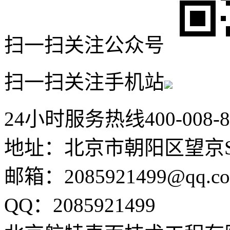
扫一扫关注公众号
扫一扫关注手机站
24小时服务热线
400-008-
地址：北京市朝阳区望京SO
邮箱：2085921499@qq.c
QQ：2085921499