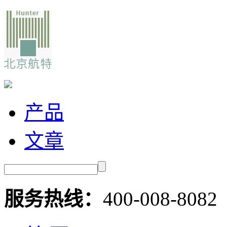
产品
文章
服务热线：
400-008-8082