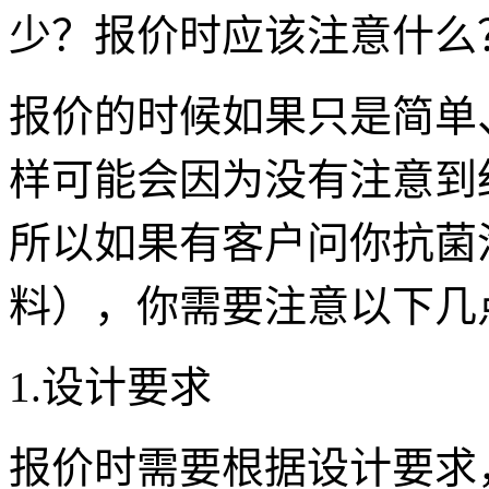
少？报价时应该注意什么
报价的时候如果只是简单
样可能会因为没有注意到
所以如果有客户问你抗菌
料），你需要注意以下几
1.设计要求
报价时需要根据设计要求