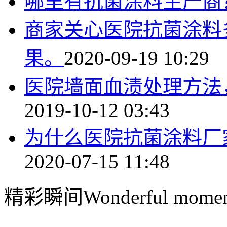
哪里有抗菌涂料生产商
商家关心医院抗菌涂料
果。
2020-09-19 10:29
医院墙面血渍处理方法
2019-10-12 03:43
为什么医院抗菌涂料厂
2020-07-15 11:48
精彩瞬间
Wonderful momen