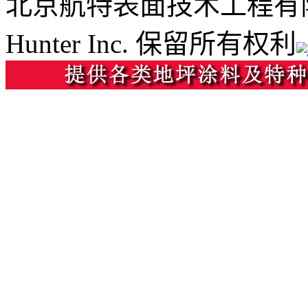
北京航特表面技术工程有
Hunter Inc. 保留所有权利