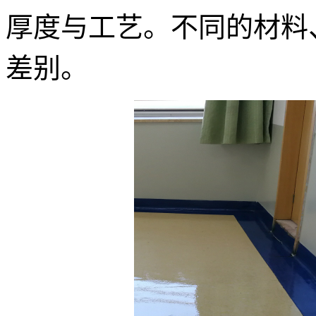
厚度与工艺。不同的材料
差别。