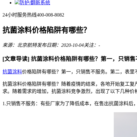
防护/翻新系统
24小时服务热线
400-008-8082
抗菌涂料价格陷阱有哪些？
来源：北京航特
发布日期：2020-10-04
关注：
-
[文章导读]
抗菌涂料价格陷阱有哪些？第一，只销售
抗菌涂料
价格陷阱有哪些？第一，只销售不服务。第二，表里
抗菌涂料价格陷阱有哪些？随着疫情的结束，各地开始复工复
求。随着需求的增加，抗菌涂料竞争激烈，出现了以下几种价
1.只销售不服务：有些厂家为了降低成本，在售出抗菌涂料后