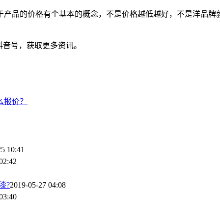
于产品的价格有个基本的概念，不是价格越低越好，不是洋品牌
抖音号，获取更多资讯。
么报价？
25 10:41
02:42
漆?
2019-05-27 04:08
03:40