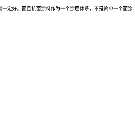
就一定好。而且抗菌涂料作为一个涂层体系，不是简单一个面涂