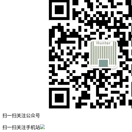
扫一扫关注公众号
扫一扫关注手机站