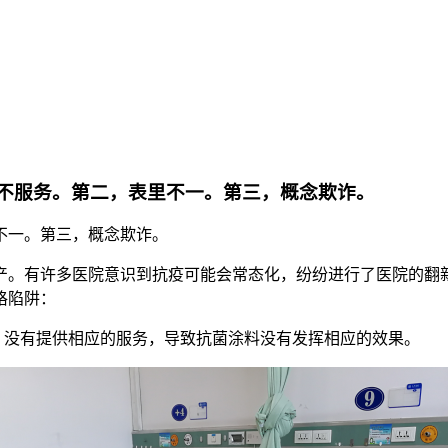
不服务。第二，表里不一。第三，概念欺诈。
不一。第三，概念欺诈。
产。有许多医院意识到抗疫可能会常态化，纷纷进行了医院的翻
格陷阱：
，没有提供相应的服务，导致抗菌涂料没有发挥相应的效果。