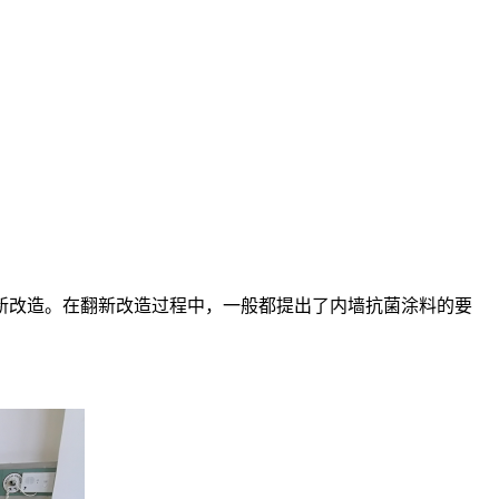
新改造。在翻新改造过程中，一般都提出了内墙抗菌涂料的要