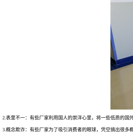
2.表里不一：有些厂家利用国人的崇洋心里，将一些低质的国
3.概念欺诈：有些厂家为了吸引消费者的眼球，凭空搞出很多