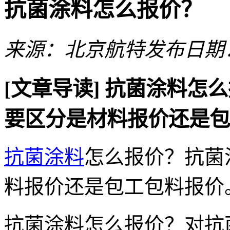
抗菌涂料怎么报价？
来源：北京航特
发布日期：2
[文章导读]
抗菌涂料怎么
要区分是材料报价还是包
抗菌涂料
怎么报价？抗菌
料报价还是包工包料报价
抗菌涂料怎么报价？对抗