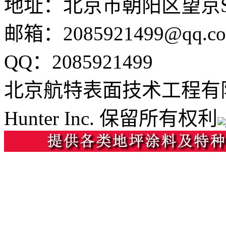
地址：北京市朝阳区望京SO
邮箱：2085921499@qq.c
QQ：2085921499
北京航特表面技术工程有
Hunter Inc. 保留所有权利