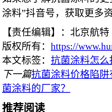
涂料”抖音号，获取更多
【责任编辑】：北京航特
版权所有：
https://www.hu
本文标签：
抗菌涂料怎么
下一篇
抗菌涂料价格陷阱
菌涂料的厂家？
推荐阅读