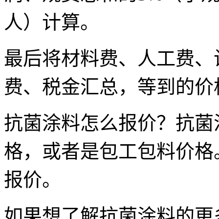
人）计算。
最后将材料费、人工费、
费、税金汇总，等到的价
抗菌涂料怎么报价？抗菌
格，或者是包工包料价格
报价。
如果想了解抗菌涂料的更