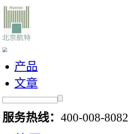
产品
文章
服务热线：
400-008-8082