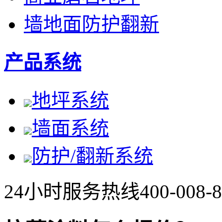
墙地面防护翻新
产品系统
地坪系统
墙面系统
防护/翻新系统
24小时服务热线
400-008-