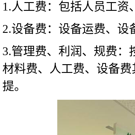
1.人工费：包括人员工
2.设备费：设备运费、
3.管理费、利润、规费
材料费、人工费、设备费
提。