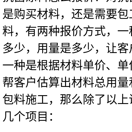
是购买材料，还是需要包
料，有两种报价方式，一
多少，用量是多少，让客
一种是根据材料单价、单
帮客户估算出材料总用量
包料施工，那么除了以上
几个项目：