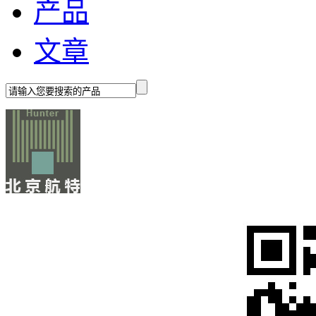
产品
文章