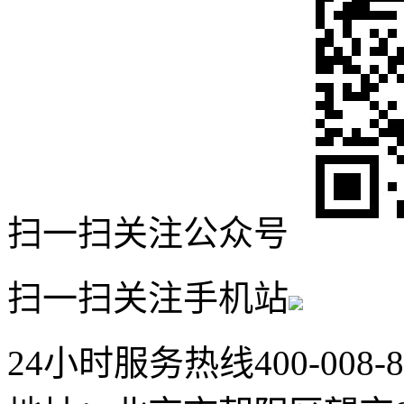
扫一扫关注公众号
扫一扫关注手机站
24小时服务热线
400-008-