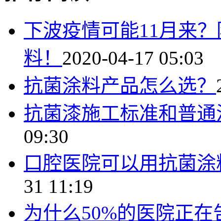
下波疫情可能11月来
料！
2020-04-17 05:03
抗菌涂料产品怎么选？
抗菌漆施工标准和普通
09:30
口腔医院可以用抗菌涂
31 11:19
为什么50%的医院正