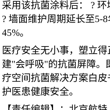
采用该抗菌涂料后： ? 环
? 墙面维护周期延长至5-
45%。
医疗安全无小事，塑立得
建"会呼吸"的抗菌屏障。即刻
疗空间抗菌解决方案白皮
护医患健康安全。
【责任编辑】：北京航特