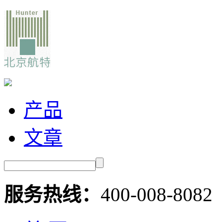
产品
文章
服务热线：
400-008-8082