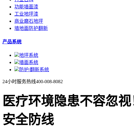
功能墙面漆
工业地坪漆
商业磨石地坪
墙地面防护翻新
产品系统
地坪系统
墙面系统
防护/翻新系统
24小时服务热线
400-008-8082
医疗环境隐患不容忽视
安全防线