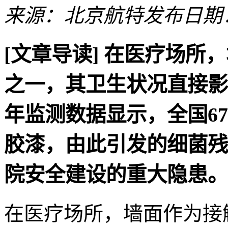
来源：北京航特
发布日期：2
[文章导读]
在医疗场所，
之一，其卫生状况直接影
年监测数据显示，全国6
胶漆，由此引发的细菌残
院安全建设的重大隐患。
在医疗场所，墙面作为接