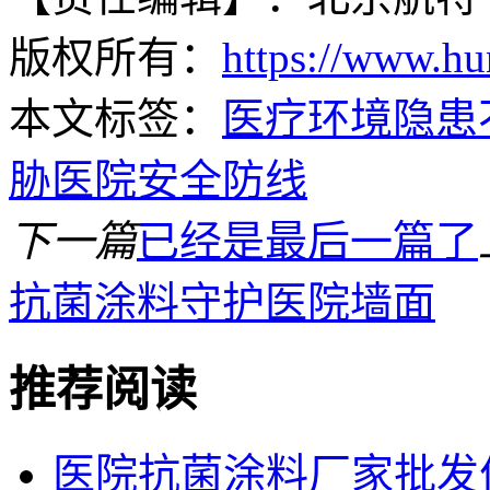
版权所有：
https://www.hu
本文标签：
医疗环境隐患
胁医院安全防线
下一篇
已经是最后一篇了
抗菌涂料守护医院墙面
推荐阅读
医院抗菌涂料厂家批发