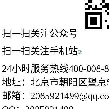
扫一扫关注公众号
扫一扫关注手机站
24小时服务热线
400-008-
地址：北京市朝阳区望京SO
邮箱：2085921499@qq.c