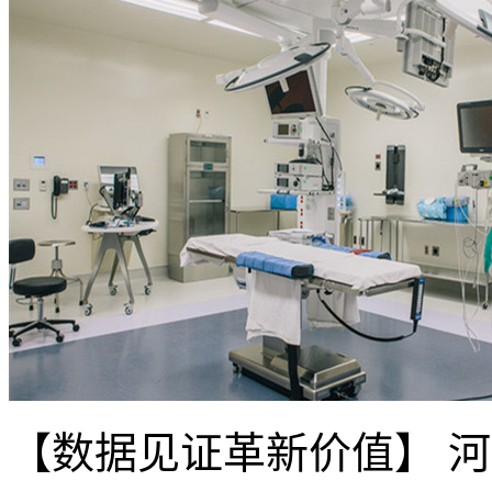
【数据见证革新价值】 