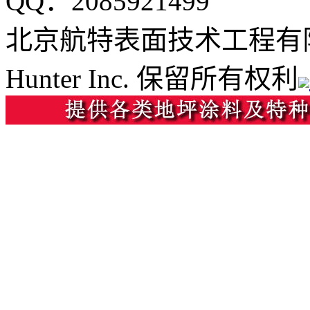
QQ：2085921499
北京航特表面技术工程有
Hunter Inc. 保留所有权利